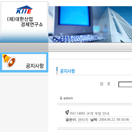
:
ISO 14001 규격 개정 안내
글쓴이
: 관리자
날짜
: 2004.06.22. 09:56:06