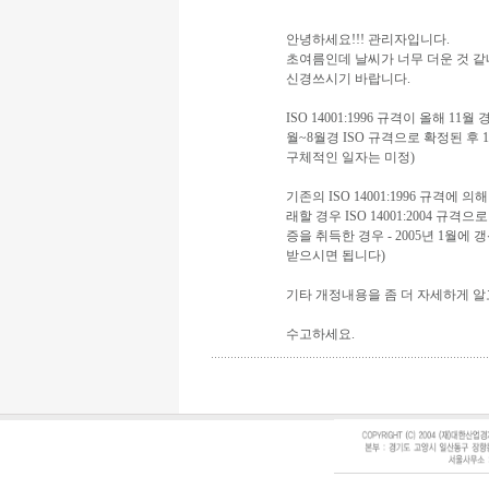
안녕하세요!!! 관리자입니다.
초여름인데 날씨가 너무 더운 것 같
신경쓰시기 바랍니다.
ISO 14001:1996 규격이 올해 11월
월~8월경 ISO 규격으로 확정된 후
구체적인 일자는 미정)
기존의 ISO 14001:1996 규격에
래할 경우 ISO 14001:2004 규격으
증을 취득한 경우 - 2005년 1월에 
받으시면 됩니다)
기타 개정내용을 좀 더 자세하게 
수고하세요.