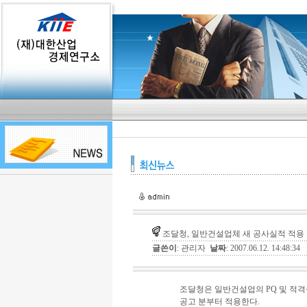
조달청, 일반건설업체 새 공사실적 적용
글쓴이
: 관리자
날짜
: 2007.06.12. 14:48:34
조달청은 일반건설업의 PQ 및 적
공고 분부터 적용한다.