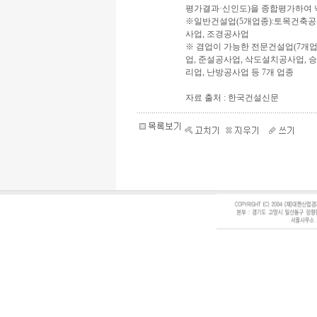
평가결과·신인도)을 종합평가하여 
※일반건설업(5개업종):토목건축공
사업, 조경공사업
※ 겸업이 가능한 전문건설업(7개업
업, 준설공사업, 삭도설치공사업,
리업, 난방공사업 등 7개 업종
자료 출처 : 한국건설신문