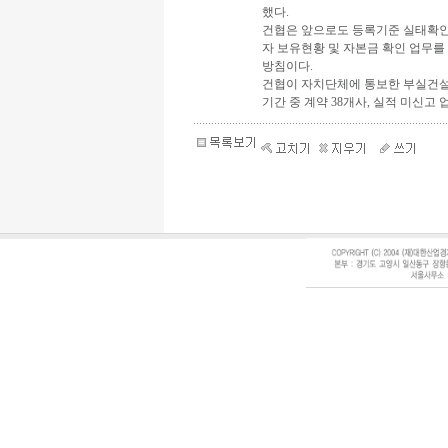
했다.
건협은 앞으로도 등록기준 실태확인
자 보유현황 및 자본금 확인 업무를
방침이다.
건협이 자치단체에 통보한 부실건설
기간 중 계약 38개사, 실적 미신고 