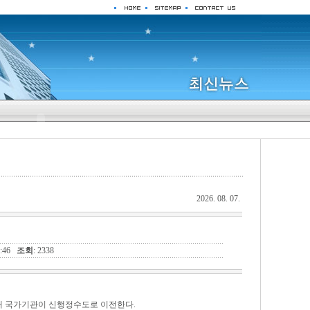
2026. 08. 07.
56:46
조회
: 2338
개 국가기관이 신행정수도로 이전한다.