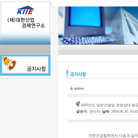
2003년도 일반건설업 경영상태 평
글쓴이
: 관리자
날짜
: 2004.06.30. 16:
대한건설협회에서 다음과 같이 