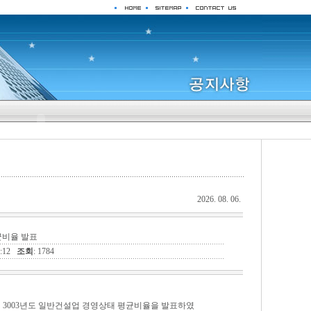
2026. 08. 06.
균비율 발표
03:12
조회
: 1784
3003년도 일반건설업 경영상태 평균비율을 발표하였