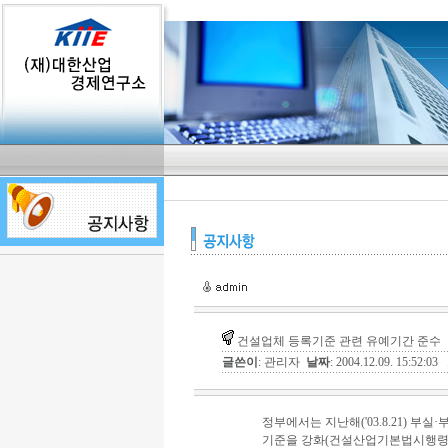
건설업체 등록기준 관련 유예기간 준수
글쓴이
: 관리자
날짜
: 2004.12.09. 15:52:03
정부에서는 지난해('03.8.21) 부
기준을 강화(건설산업기본법시행령 