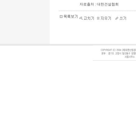
자료출처 : 대한건설협회