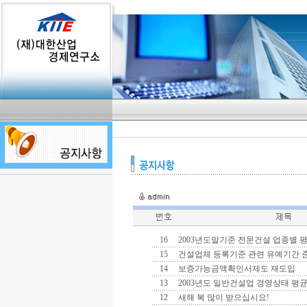
16
2003년도말기준 전문건설 업종별 
15
건설업체 등록기준 관련 유예기간 
14
보증가능금액확인서제도 재도입
13
2003년도 일반건설업 경영상태 평
12
새해 복 많이 받으십시요!