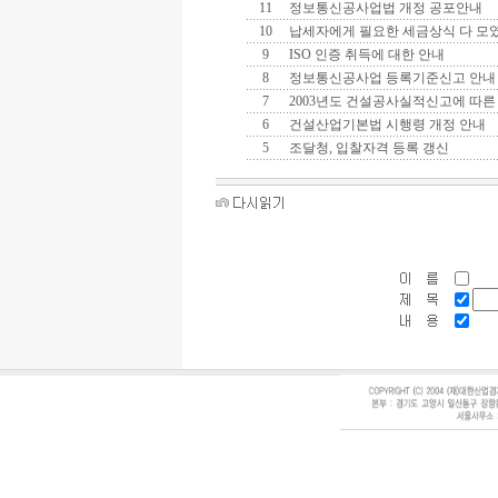
11
정보통신공사업법 개정 공포안내
10
납세자에게 필요한 세금상식 다 모
9
ISO 인증 취득에 대한 안내
8
정보통신공사업 등록기준신고 안내
7
2003년도 건설공사실적신고에 따른
6
건설산업기본법 시행령 개정 안내
5
조달청, 입찰자격 등록 갱신